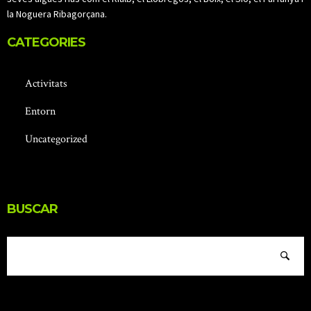
la Noguera Ribagorçana.
CATEGORIES
Activitats
Entorn
Uncategorized
BUSCAR