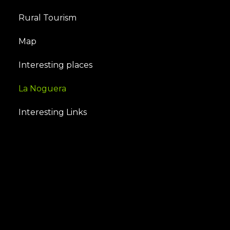
Rural Tourism
Map
Interesting places
La Noguera
Interesting Links