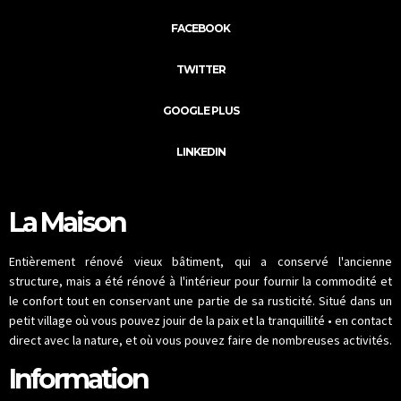
FACEBOOK
TWITTER
GOOGLE PLUS
LINKEDIN
La Maison
Entièrement rénové vieux bâtiment, qui a conservé l'ancienne
structure, mais a été rénové à l'intérieur pour fournir la commodité et
le confort tout en conservant une partie de sa rusticité. Situé dans un
petit village où vous pouvez jouir de la paix et la tranquillité • en contact
direct avec la nature, et où vous pouvez faire de nombreuses activités.
Information