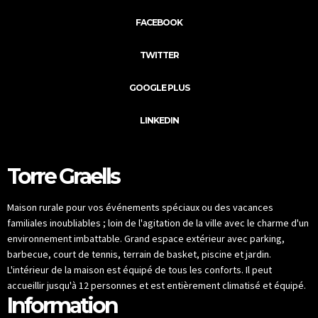
FACEBOOK
TWITTER
GOOGLE PLUS
LINKEDIN
Torre Graells
Maison rurale pour vos événements spéciaux ou des vacances
familiales inoubliables ; loin de l'agitation de la ville avec le charme d'un
environnement imbattable. Grand espace extérieur avec parking,
barbecue, court de tennis, terrain de basket, piscine et jardin.
L'intérieur de la maison est équipé de tous les conforts. Il peut
accueillir jusqu'à 12 personnes et est entièrement climatisé et équipé.
Information