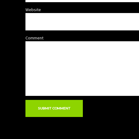
Website
Comment
SUBMIT COMMENT