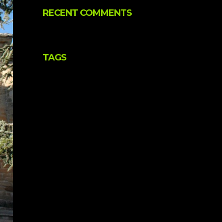
RECENT COMMENTS
TAGS