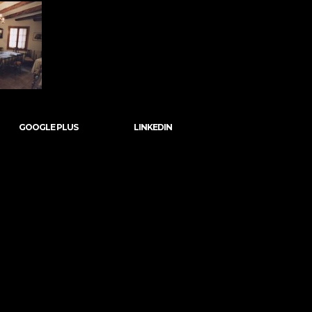
GOOGLE PLUS
LINKEDIN