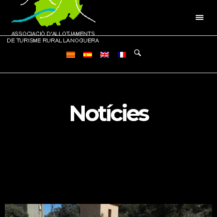
Notícies