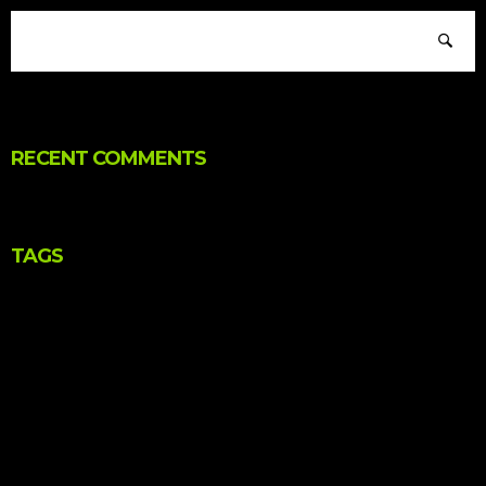
RECENT COMMENTS
TAGS