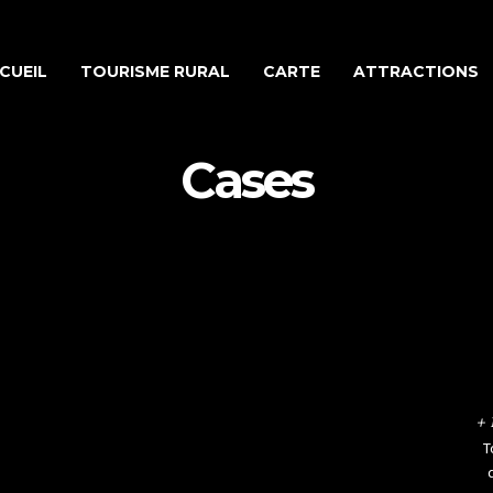
CUEIL
TOURISME RURAL
CARTE
ATTRACTIONS
Cases
+ 
T